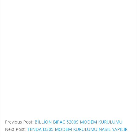
Previous Post:
BİLLİON BiPAC 5200S MODEM KURULUMU
Next Post:
TENDA D305 MODEM KURULUMU NASIL YAPILIR