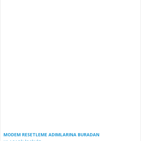
MODEM RESETLEME ADIMLARINA BURADAN