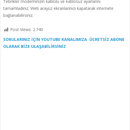
Tebrikler modeminizin kablolu ve kablosuz ayarlarını
tamamladınız. Web arayüz ekranlarınızı kapatarak internete
bağlanabilirsiniz.
Post Views:
2.740
SORULARINIZ İÇİN YOUTUBE KANALIMIZA ÜCRETSİZ ABONE
OLARAK BİZE ULAŞABİLİRSİNİZ