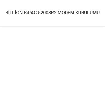
BİLLİON BiPAC 5200SR2 MODEM KURULUMU