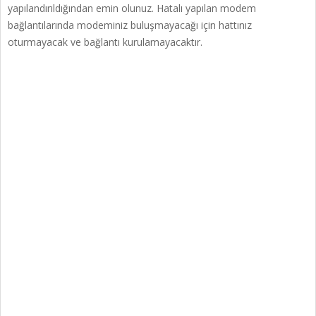
yapılandırıldığından emin olunuz. Hatalı yapılan modem
bağlantılarında modeminiz buluşmayacağı için hattınız
oturmayacak ve bağlantı kurulamayacaktır.