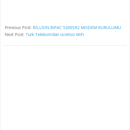
Previous Post:
BİLLİON BiPAC 5200SR2 MODEM KURULUMU
Next Post:
Türk Telekom’dan ücretsiz WiFi