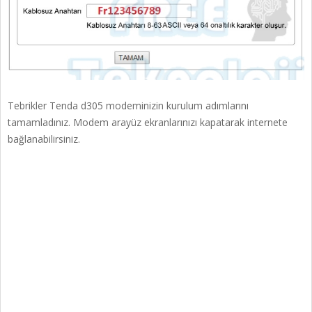
Tebrikler Tenda d305 modeminizin kurulum adımlarını
tamamladınız. Modem arayüz ekranlarınızı kapatarak internete
bağlanabilirsiniz.