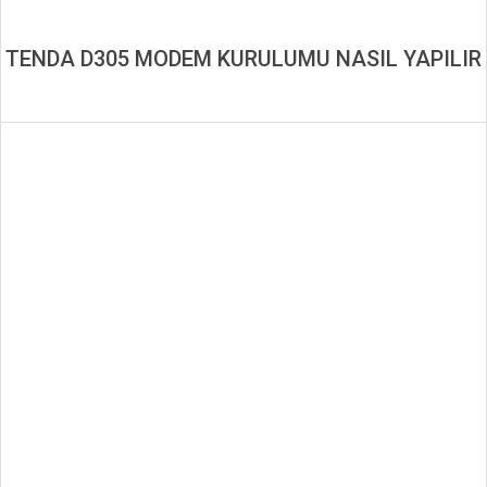
TENDA D305 MODEM KURULUMU NASIL YAPILIR