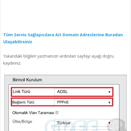
Tüm Servis Sağlayıcılara Ait Domain Adreslerine Buradan
Ulaşabilirsiniz
Yukarıdaki bilgileri yazmanızın ardından sayfayı aşağı doğru
kaydırınız.