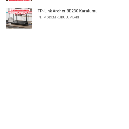
TP-Link Archer BE230 Kurulumu
IN:
MODEM KURULUMLARI