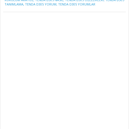
TANIMLAMA
,
TENDA D305 YORUM
,
TENDA D305 YORUMLAR