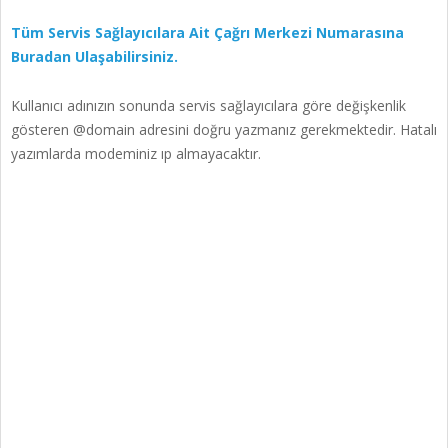
Tüm Servis Sağlayıcılara Ait Çağrı Merkezi Numarasına
Buradan Ulaşabilirsiniz.
Kullanıcı adınızın sonunda servis sağlayıcılara göre değişkenlik
gösteren @domain adresini doğru yazmanız gerekmektedir. Hatalı
yazımlarda modeminiz ıp almayacaktır.