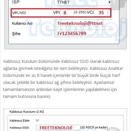
Kablosuz Kurulum bölümünde Kablosuz SSID olarak kablosuz
ağlarda görmek istediğiniz bir isim belirleyiniz. Kablosuz Anahtar
bölümünde en az 8 haneli içerisinde bir büyük birde küçük harf
olacak şekilde bir kablosuz ağ şifresi belirleyiniz. Ayarlarınızı
tamamlamanızın ardından kayıt işlemlerinin yapılabilmesi için
tamam butonuna basınız.