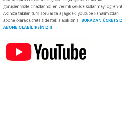
görüşlerimizle cihazlarınızı en verimli şekilde kullanmayı öğrenin!
Aklınıza takılan tüm sorularda aşağıdaki youtube kanalımızdan
abone olarak ücretsiz destek alabilirsiniz.
BURADAN ÜCRETSİZ
ABONE OLABİLİRSİNİZ!!!