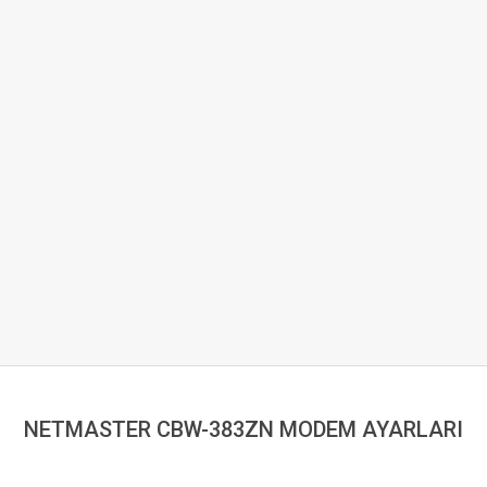
NETMASTER CBW-383ZN MODEM AYARLARI