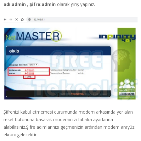
adı:admin
,
Şifre:admin
olarak giriş yapınız.
Şifrenizi kabul etmemesi durumunda modem arkasında yer alan
reset butonuna basarak modeminizi fabrika ayarlarına
alabilirsiniz.Şifre adımlarınızı geçmenizin ardından modem arayüz
ekranı gelecektir.