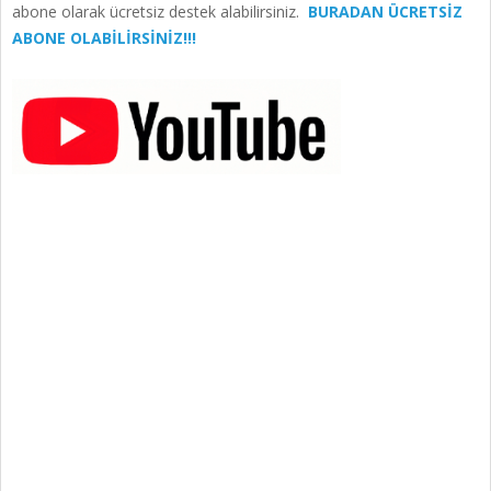
abone olarak ücretsiz destek alabilirsiniz.
BURADAN ÜCRETSİZ
ABONE OLABİLİRSİNİZ!!!