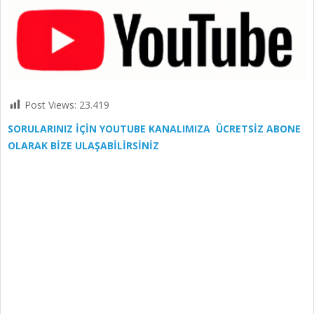
Post Views:
23.419
SORULARINIZ İÇİN YOUTUBE KANALIMIZA ÜCRETSİZ ABONE
OLARAK BİZE ULAŞABİLİRSİNİZ