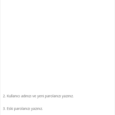
2. Kullanıcı adınızı ve yeni parolanızı yazınız.
3. Eski parolanızı yazınız.