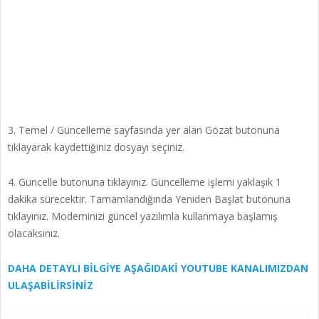
3. Temel / Güncelleme sayfasında yer alan Gözat butonuna
tıklayarak kaydettiğiniz dosyayı seçiniz.
4. Güncelle butonuna tıklayınız. Güncelleme işlemi yaklaşık 1
dakika sürecektir. Tamamlandığında Yeniden Başlat butonuna
tıklayınız. Modeminizi güncel yazılımla kullanmaya başlamış
olacaksınız.
DAHA DETAYLI BİLGİYE AŞAĞIDAKİ YOUTUBE KANALIMIZDAN
ULAŞABİLİRSİNİZ