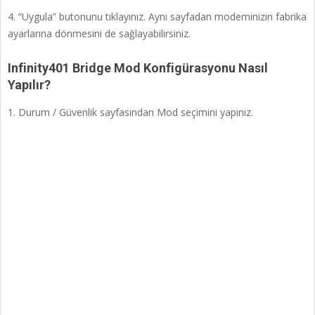
4. “Uygula” butonunu tıklayınız. Aynı sayfadan modeminizin fabrika
ayarlarına dönmesini de sağlayabilirsiniz.
Infinity401 Bridge Mod Konfigürasyonu Nasıl
Yapılır?
1. Durum / Güvenlik sayfasından Mod seçimini yapınız.