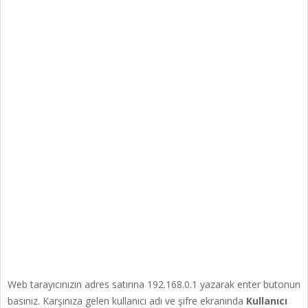
Web tarayıcınızın adres satırına 192.168.0.1 yazarak enter butonun
basınız. Karşınıza gelen kullanıcı adı ve şifre ekranında
Kullanıcı