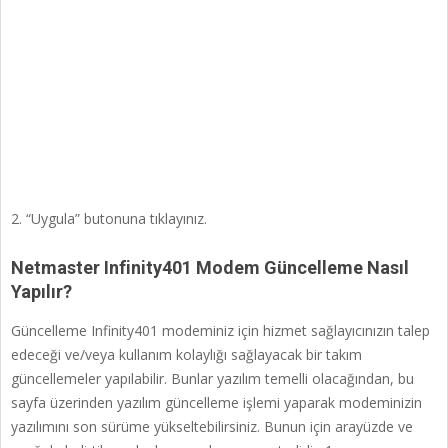
2. “Uygula” butonuna tıklayınız.
Netmaster Infinity401 Modem Güncelleme Nasıl
Yapılır?
Güncelleme Infinity401 modeminiz için hizmet sağlayıcınızın talep
edeceği ve/veya kullanım kolaylığı sağlayacak bir takım
güncellemeler yapılabilir. Bunlar yazılım temelli olacağından, bu
sayfa üzerinden yazılım güncelleme işlemi yaparak modeminizin
yazılımını son sürüme yükseltebilirsiniz. Bunun için arayüzde ve