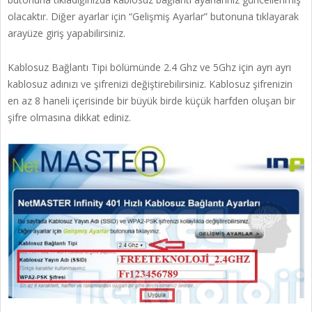
olacaktır. Diğer ayarlar için “Gelişmiş Ayarlar” butonuna tıklayarak
arayüze giriş yapabilirsiniz.
Kablosuz Bağlantı Tipi bölümünde 2.4 Ghz ve 5Ghz için ayrı ayrı
kablosuz adınızı ve şifrenizi değiştirebilirsiniz. Kablosuz şifrenizin
en az 8 haneli içerisinde bir büyük birde küçük harfden oluşan bir
şifre olmasına dikkat ediniz.