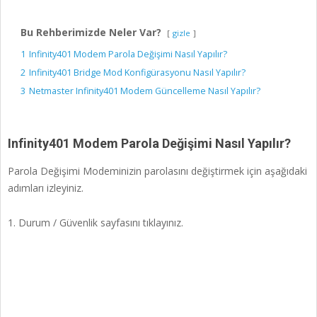
Bu Rehberimizde Neler Var?
gizle
1
Infinity401 Modem Parola Değişimi Nasıl Yapılır?
2
Infinity401 Bridge Mod Konfigürasyonu Nasıl Yapılır?
3
Netmaster Infinity401 Modem Güncelleme Nasıl Yapılır?
Infinity401 Modem Parola Değişimi Nasıl Yapılır?
Parola Değişimi Modeminizin parolasını değiştirmek için aşağıdaki
adımları izleyiniz.
1. Durum / Güvenlik sayfasını tıklayınız.