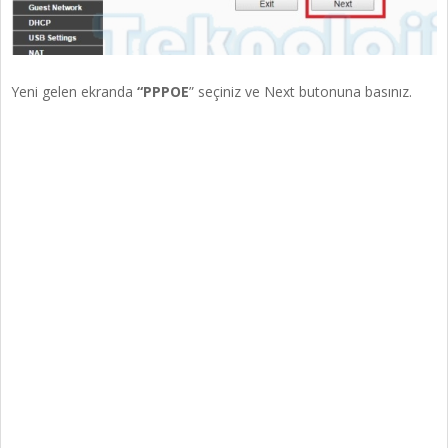
Yeni gelen ekranda
“PPPOE
” seçiniz ve Next butonuna basınız.