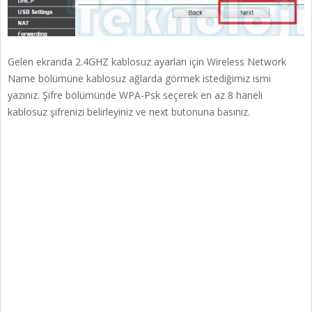
Gelen ekranda 2.4GHZ kablosuz ayarları için Wireless Network
Name bölümüne kablosuz ağlarda görmek istediğimiz ismi
yazınız. Şifre bölümünde WPA-Psk seçerek en az 8 haneli
kablosuz şifrenizi belirleyiniz ve next butonuna basınız.