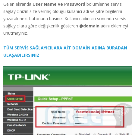
Gelen ekranda
User Name ve Password
bölümlerine servis
sağlayıcınızın size vermiş olduğu kullanıcı adı ve şifre bilgilerini
yazarak next butonuna basınız. Kullanıcı adınızın sonunda servis
sağlayıcılara göre değişkenlik gösteren
@domain
adını eklemeyi
unutmayınız.
TÜM SERVİS SAĞLAYICILARA AİT DOMAİN ADINA BURADAN
ULAŞABİLİRSİNİZ