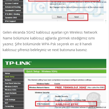
Gelen ekranda 5GHZ kablosuz ayarları için Wireless Network
Name bölümüne kablosuz ağlarda görmek istediğimiz ismi
yazınız. Şifre bölümünde WPA-Psk seçerek en az 8 haneli
kablosuz şifrenizi belirleyiniz ve next butonuna basınız.