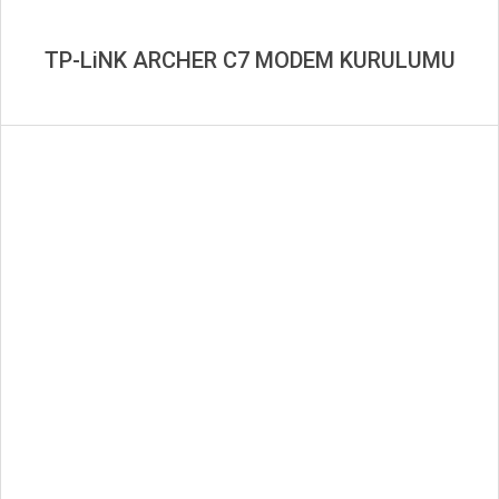
TP-LiNK ARCHER C7 MODEM KURULUMU