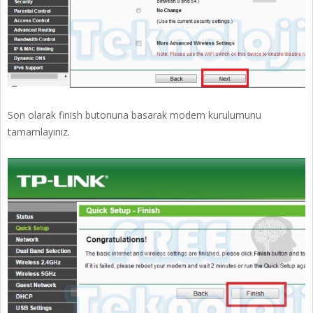
Son olarak finish butonuna basarak modem kurulumunu
tamamlayınız.