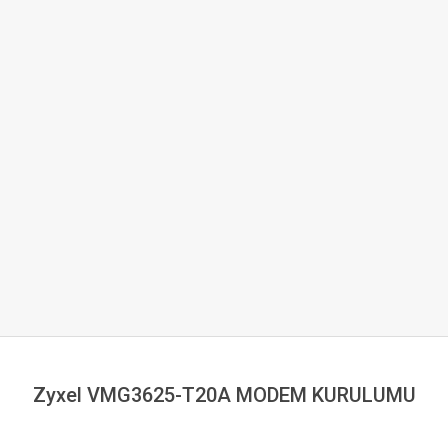
Zyxel VMG3625-T20A MODEM KURULUMU