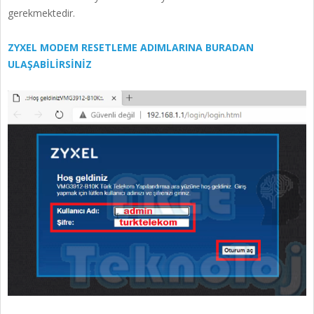
gerekmektedir.
ZYXEL MODEM RESETLEME ADIMLARINA BURADAN
ULAŞABİLİRSİNİZ