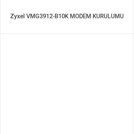
Zyxel VMG3912-B10K MODEM KURULUMU