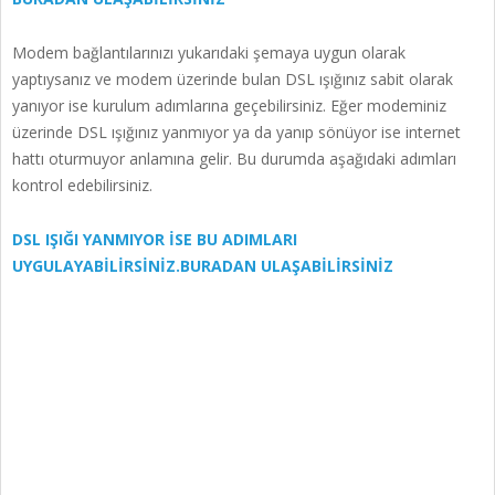
Modem bağlantılarınızı yukarıdaki şemaya uygun olarak
yaptıysanız ve modem üzerinde bulan DSL ışığınız sabit olarak
yanıyor ise kurulum adımlarına geçebilirsiniz. Eğer modeminiz
üzerinde DSL ışığınız yanmıyor ya da yanıp sönüyor ise internet
hattı oturmuyor anlamına gelir. Bu durumda aşağıdaki adımları
kontrol edebilirsiniz.
DSL IŞIĞI YANMIYOR İSE BU ADIMLARI
UYGULAYABİLİRSİNİZ.BURADAN ULAŞABİLİRSİNİZ