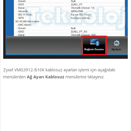
Zyxel VMG3912-B10K kablosuz ayarları işlemi için aşağıdaki
menülerden
Ağ Ayarı Kablosuz
menülerine tıklayınız.