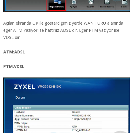
Açılan ekranda OK ile gösterdiğimiz yerde WAN TÜRÜ alanında
eğer ATM Yazıyor ise hattınız ADSL dir. Eğer PTM yazıyor ise
VDSL dir.
ATM:ADSL
PTM:VDSL