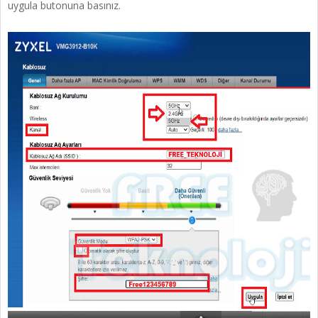
uygula butonuna basınız.