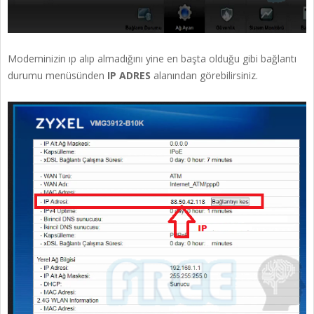
Modeminizin ıp alıp almadığını yine en başta olduğu gibi bağlantı
durumu menüsünden
IP ADRES
alanından görebilirsiniz.