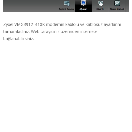
Zyxel VMG3912-B10K modemin kablolu ve kablosuz ayarlarını
tamamladınız. Web tarayıcınız üzerinden internete
bağlanabilirsiniz.