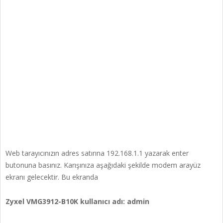
Web tarayıcınızın adres satırına 192.168.1.1 yazarak enter
butonuna basınız. Karışınıza aşağıdaki şekilde modem arayüz
ekranı gelecektir. Bu ekranda
Zyxel VMG3912-B10K kullanıcı adı: admin