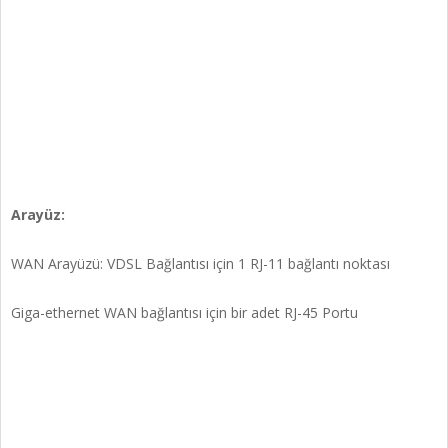
Arayüz:
WAN Arayüzü: VDSL Bağlantısı için 1 RJ-11 bağlantı noktası
Giga-ethernet WAN bağlantısı için bir adet RJ-45 Portu