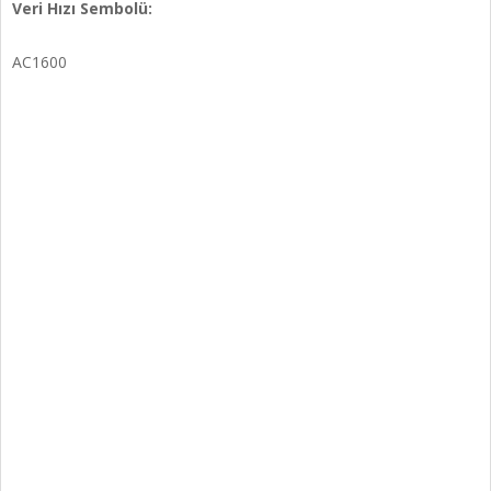
Veri Hızı Sembolü:
AC1600