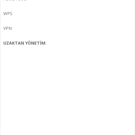
WPS
VPN
UZAKTAN YÖNETİM: