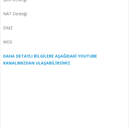
NAT Desteği
DMZ
WDS
DAHA DETAYLI BİLGİLERE AŞAĞIDAKİ YOUTUBE
KANALIMIZDAN ULAŞABİLİRSİNİZ