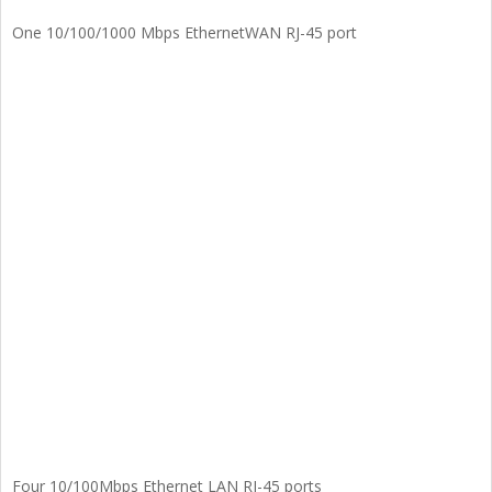
One 10/100/1000 Mbps EthernetWAN RJ-45 port
Four 10/100Mbps Ethernet LAN RJ-45 ports