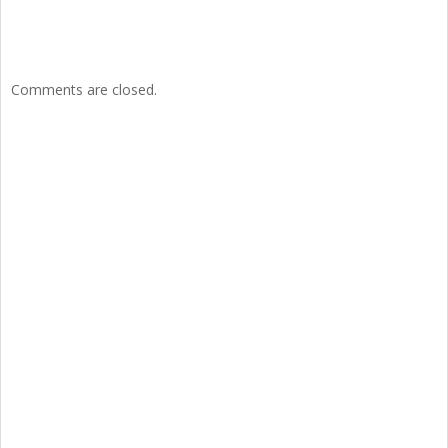
Comments are closed.