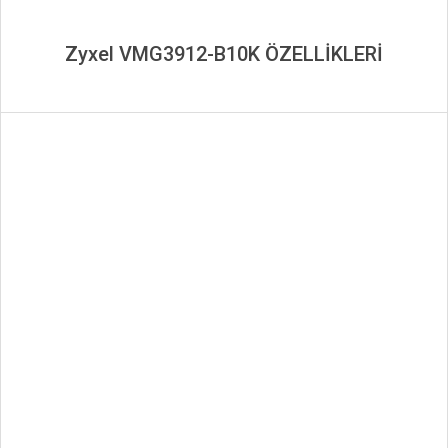
Zyxel VMG3912-B10K ÖZELLİKLERİ