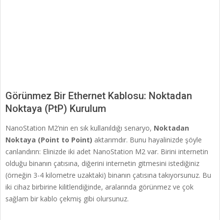
Görünmez Bir Ethernet Kablosu: Noktadan
Noktaya (PtP) Kurulum
NanoStation M2’nin en sık kullanıldığı senaryo,
Noktadan
Noktaya (Point to Point)
aktarımdır. Bunu hayalinizde şöyle
canlandırın: Elinizde iki adet NanoStation M2 var. Birini internetin
olduğu binanın çatısına, diğerini internetin gitmesini istediğiniz
(örneğin 3-4 kilometre uzaktaki) binanın çatısına takıyorsunuz. Bu
iki cihaz birbirine kilitlendiğinde, aralarında görünmez ve çok
sağlam bir kablo çekmiş gibi olursunuz.