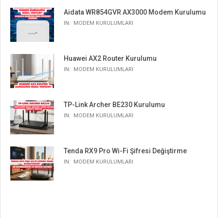
Aidata WR854GVR AX3000 Modem Kurulumu
IN:
MODEM KURULUMLARI
Huawei AX2 Router Kurulumu
IN:
MODEM KURULUMLARI
TP-Link Archer BE230 Kurulumu
IN:
MODEM KURULUMLARI
Tenda RX9 Pro Wi-Fi Şifresi Değiştirme
IN:
MODEM KURULUMLARI