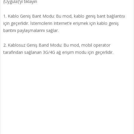
(Uygula)’yi tıklayın
1. Kablo Geniş Bant Modu: Bu mod, kablo geniş bant bağlantısı
için geçerlidir. İstemcilerin Internet’e erişmek için kablo geniş
bantını paylaşmalarını sağlar.
2. Kablosuz Geniş Band Modu: Bu mod, mobil operator
tarafından sağlanan 3G/4G ağ erişim modu için geçerlidir.