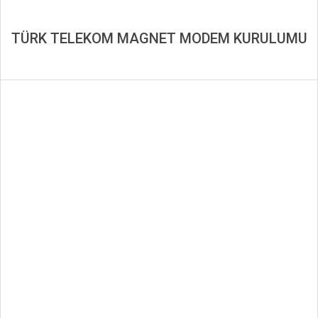
TÜRK TELEKOM MAGNET MODEM KURULUMU