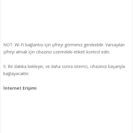
NOT: Wi-Fi bağlantısı için şifreyi görmeniz gerekebilir. Varsayılan
şifreyi almak için cihazınız üzerindeki etiketi kontrol edin.
5. Bir dakika bekleyin, ve daha sonra istemci, cihazınızı başarıyla
bağlayacaktır.
İnternet Erişimi