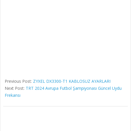
Previous Post:
ZYXEL DX3300-T1 KABLOSUZ AYARLARI
Next Post:
TRT 2024 Avrupa Futbol Şampiyonası Güncel Uydu
Frekansı