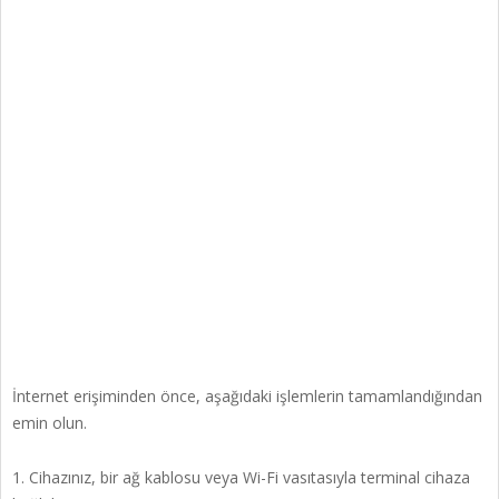
İnternet erişiminden önce, aşağıdaki işlemlerin tamamlandığından
emin olun.
1. Cihazınız, bir ağ kablosu veya Wi-Fi vasıtasıyla terminal cihaza