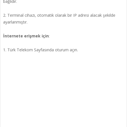
bağlıdır.
2. Terminal cihazı, otomatik olarak bir IP adresi alacak şekilde
ayarlanmıştır.
İnternete erişmek için
:
1. Türk Telekom Sayfasında oturum açın.