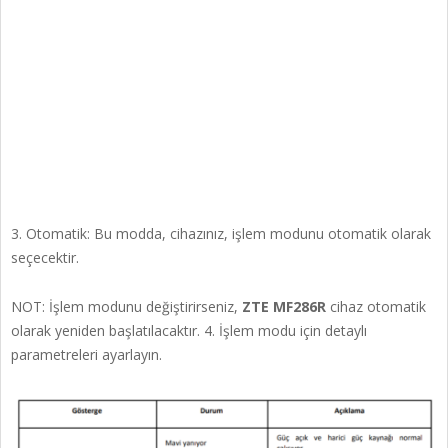
3. Otomatik: Bu modda, cihazınız, işlem modunu otomatik olarak
seçecektir.
NOT: İşlem modunu değiştirirseniz,
ZTE MF286R
cihaz otomatik
olarak yeniden başlatılacaktır. 4. İşlem modu için detaylı
parametreleri ayarlayın.